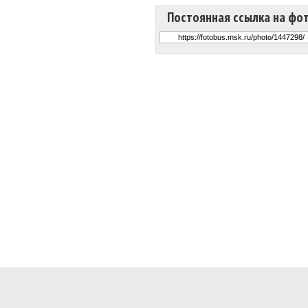
Постоянная ссылка на фо