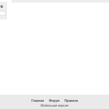
то
Главная
Форум
Правила
Мобильная версия