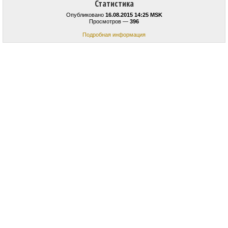
Статистика
Опубликовано
16.08.2015 14:25 MSK
Просмотров —
396
Подробная информация