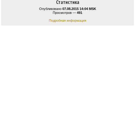
Статистика
Опубликовано
07.08.2015 14:04 MSK
Просмотров —
491
Подробная информация