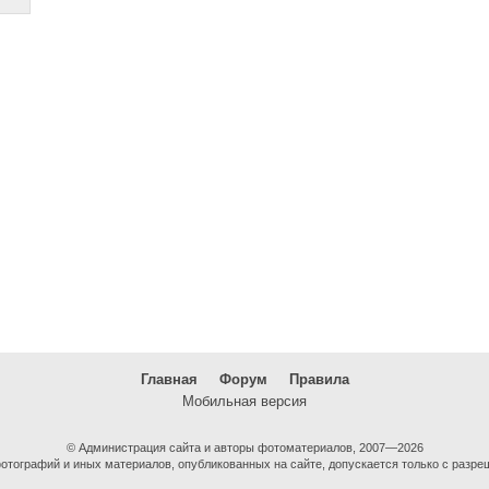
Главная
Форум
Правила
Мобильная версия
© Администрация сайта и авторы фотоматериалов, 2007—2026
тографий и иных материалов, опубликованных на сайте, допускается только с разре