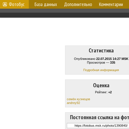
Фотобус
База данных
Дополнительно
Комментарии
Статистика
Опубликовано
22.07.2015 14:27 MSK
Просмотров —
335
Подробная информация
Оценка
Рейтинг:
+2
семён кузнецов
andrey92
Постоянная ссылка на фо