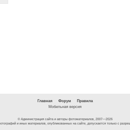
Главная
Форум
Правила
Мобильная версия
© Администрация сайта и авторы фотоматериалов, 2007—2026
тографий и иных материалов, опубликованных на сайте, допускается только с разре