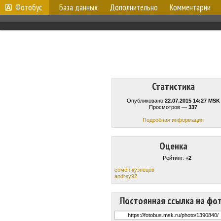
Фотобус
База данных
Дополнительно
Комментарии
Статистика
Опубликовано
22.07.2015 14:27 MSK
Просмотров —
337
Подробная информация
Оценка
Рейтинг:
+2
семён кузнецов
andrey92
Постоянная ссылка на фо