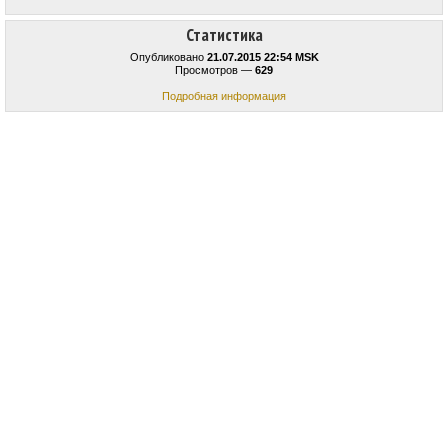
Статистика
Опубликовано
21.07.2015 22:54 MSK
Просмотров —
629
Подробная информация