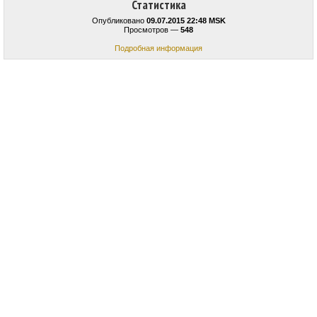
Статистика
Опубликовано
09.07.2015 22:48 MSK
Просмотров —
548
Подробная информация