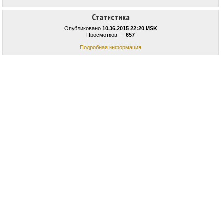
Статистика
Опубликовано
10.06.2015 22:20 MSK
Просмотров —
657
Подробная информация