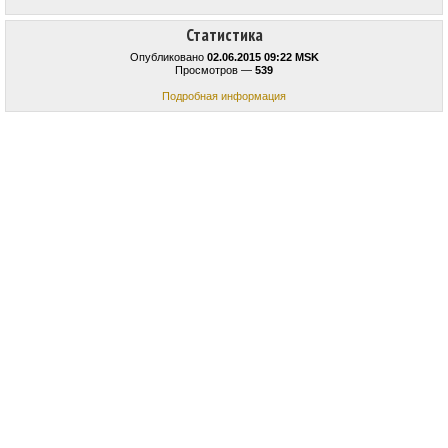
Статистика
Опубликовано
02.06.2015 09:22 MSK
Просмотров —
539
Подробная информация