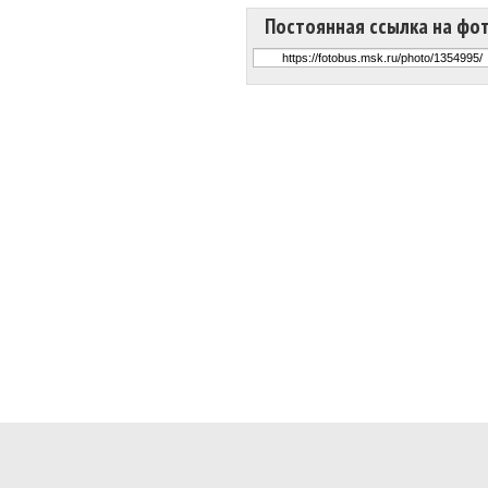
Постоянная ссылка на фо