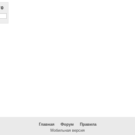
то
Главная
Форум
Правила
Мобильная версия