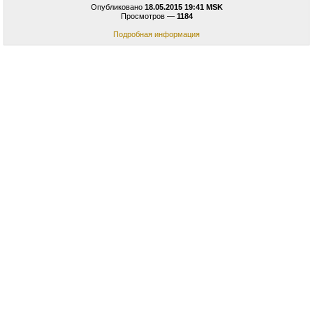
Опубликовано
18.05.2015 19:41 MSK
Просмотров —
1184
Подробная информация