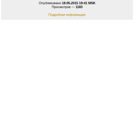
Опубликовано
18.05.2015 19:41 MSK
Просмотров —
1183
Подробная информация