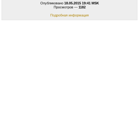
Опубликовано
18.05.2015 19:41 MSK
Просмотров —
1182
Подробная информация