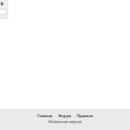
то
Главная
Форум
Правила
Мобильная версия