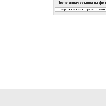
Постоянная ссылка на фо