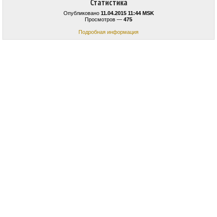
Статистика
Опубликовано
11.04.2015 11:44 MSK
Просмотров —
475
Подробная информация