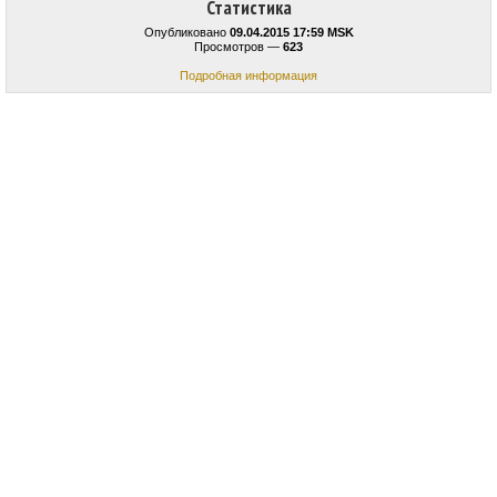
Статистика
Опубликовано
09.04.2015 17:59 MSK
Просмотров —
623
Подробная информация