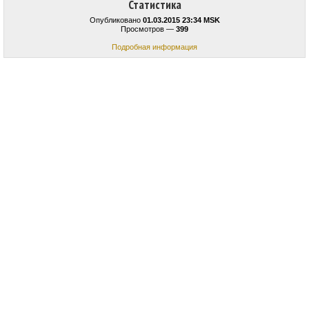
Статистика
Опубликовано
01.03.2015 23:34 MSK
Просмотров —
399
Подробная информация