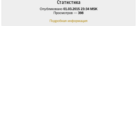
Статистика
Опубликовано
01.03.2015 23:34 MSK
Просмотров —
398
Подробная информация