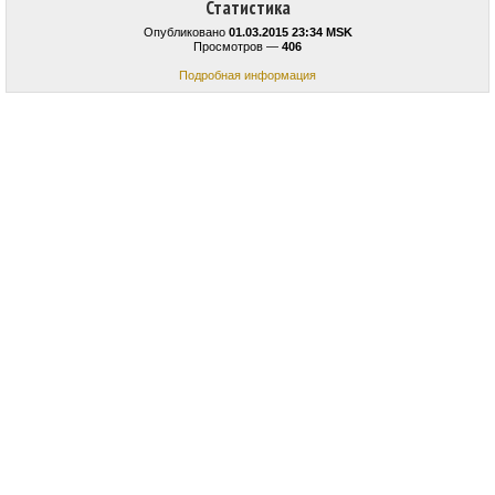
Статистика
Опубликовано
01.03.2015 23:34 MSK
Просмотров —
406
Подробная информация