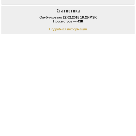
Статистика
Опубликовано
22.02.2015 18:25 MSK
Просмотров —
438
Подробная информация