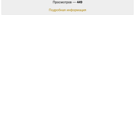
Просмотров —
449
Подробная информация