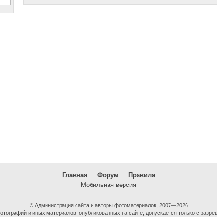
Главная
Форум
Правила
Мобильная версия
© Администрация сайта и авторы фотоматериалов, 2007—2026
тографий и иных материалов, опубликованных на сайте, допускается только с разре