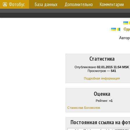
Фотобус
База данных
Дополнительно
Комментарии
Оде
Автор
Статистика
Опубликовано
02.01.2015 11:54 MSK
Просмотров —
541
Подробная информация
Оценка
Рейтинг:
+1
Станислав Богомолов
Постоянная ссылка на фо