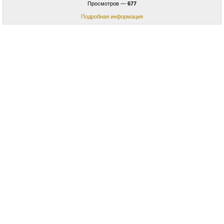
Просмотров —
677
Подробная информация