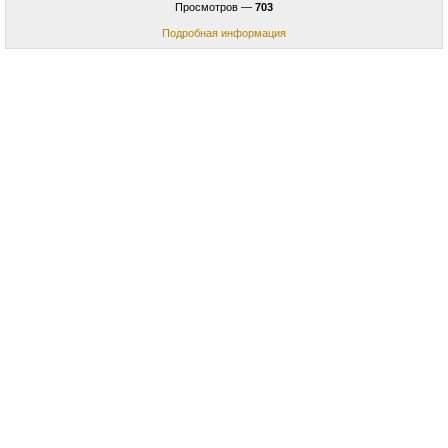
Просмотров —
703
Подробная информация