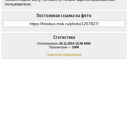
пользователи.
Постоянная ссылка на фото
Статистика
Опубликовано
25.11.2014 12:56 MSK
Просмотров —
1008
Подробная информация