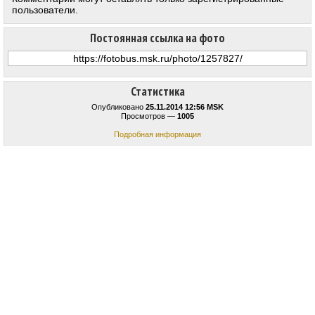
пользователи.
Постоянная ссылка на фото
Статистика
Опубликовано
25.11.2014 12:56 MSK
Просмотров —
1005
Подробная информация