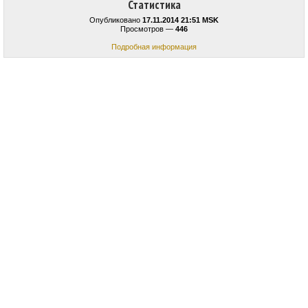
Статистика
Опубликовано
17.11.2014 21:51 MSK
Просмотров —
446
Подробная информация