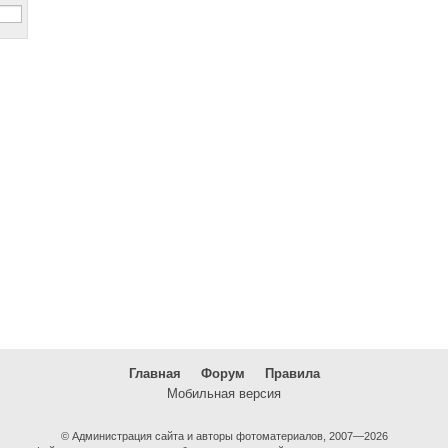
Главная
Форум
Правила
Мобильная версия
© Администрация сайта и авторы фотоматериалов, 2007—2026