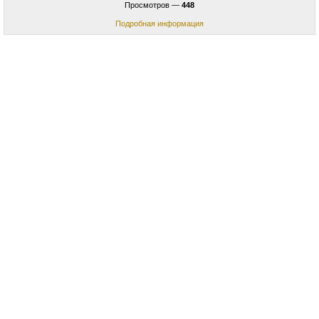
Просмотров —
448
Подробная информация