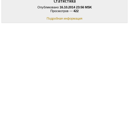
Статистика
Опубликовано
16.10.2014 23:56 MSK
Просмотров —
422
Подробная информация