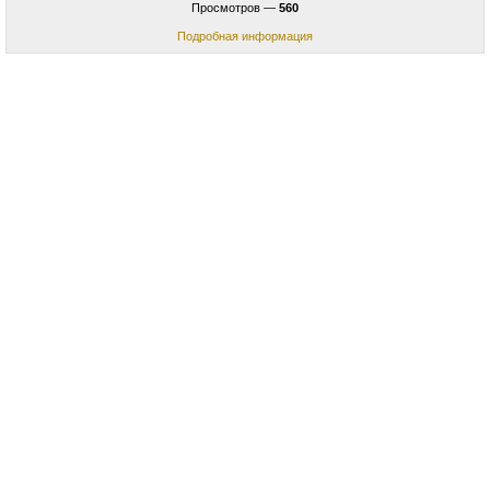
Просмотров —
560
Подробная информация