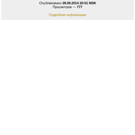
Опубликовано
28.09.2014 20:51 MSK
Просмотров —
777
Подробная информация