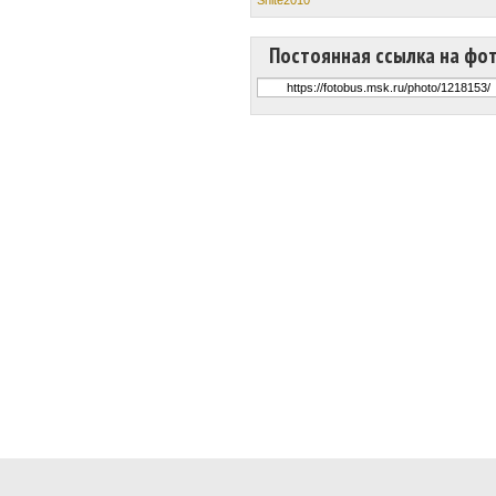
Постоянная ссылка на фо