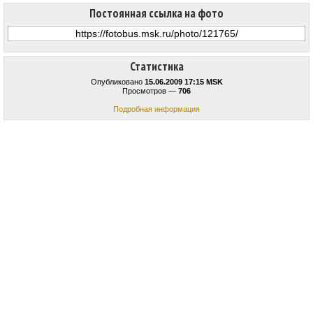
Постоянная ссылка на фото
Статистика
Опубликовано
15.06.2009 17:15 MSK
Просмотров —
706
Подробная информация