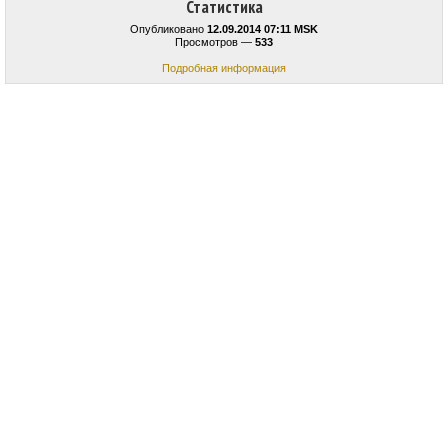
Статистика
Опубликовано
12.09.2014 07:11 MSK
Просмотров —
533
Подробная информация