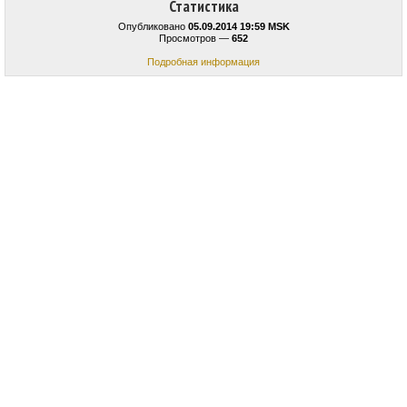
Статистика
Опубликовано
05.09.2014 19:59 MSK
Просмотров —
652
Подробная информация