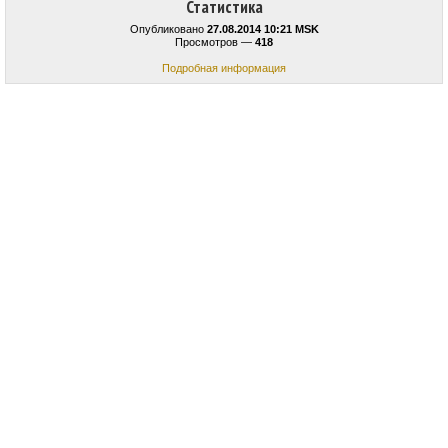
Статистика
Опубликовано
27.08.2014 10:21 MSK
Просмотров —
418
Подробная информация