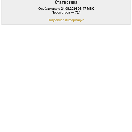
Статистика
Опубликовано
24.08.2014 08:47 MSK
Просмотров —
714
Подробная информация