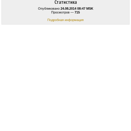
Статистика
Опубликовано
24.08.2014 08:47 MSK
Просмотров —
715
Подробная информация