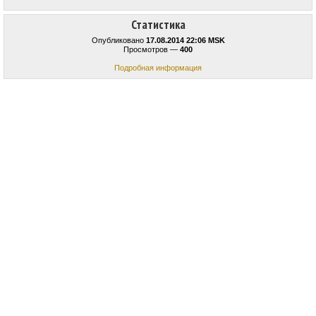
Статистика
Опубликовано
17.08.2014 22:06 MSK
Просмотров —
400
Подробная информация