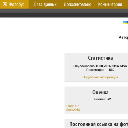
Фотобус
База данных
Дополнительно
Комментарии
Авто
Статистика
Опубликовано
11.08.2014 23:37 MSK
Просмотров —
530
Подробная информация
Оценка
Рейтинг:
+2
Star2007
Snite2010
Постоянная ссылка на фо