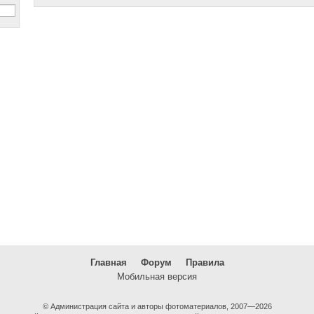
Главная
Форум
Правила
Мобильная версия
© Администрация сайта и авторы фотоматериалов, 2007—2026