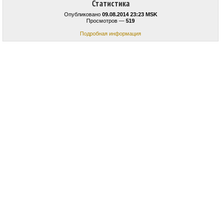
Статистика
Опубликовано
09.08.2014 23:23 MSK
Просмотров —
519
Подробная информация