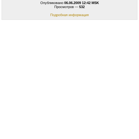
Опубликовано
06.06.2009 12:42 MSK
Просмотров —
532
Подробная информация