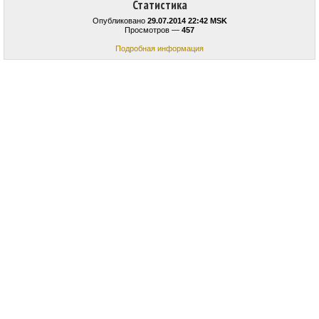
Статистика
Опубликовано
29.07.2014 22:42 MSK
Просмотров —
457
Подробная информация