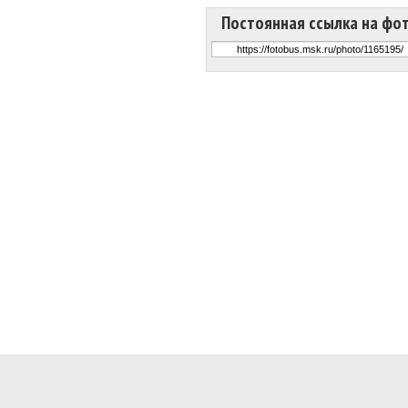
Постоянная ссылка на фо