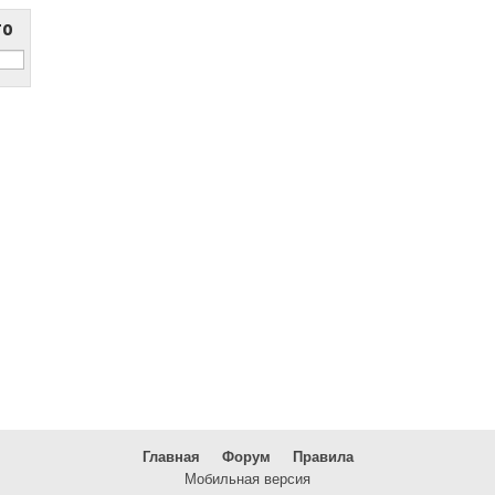
то
Главная
Форум
Правила
Мобильная версия