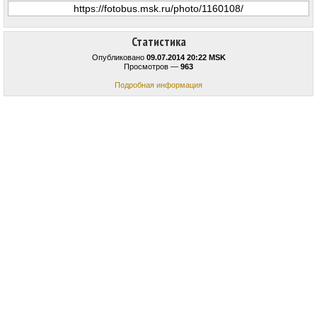
Статистика
Опубликовано
09.07.2014 20:22 MSK
Просмотров —
963
Подробная информация