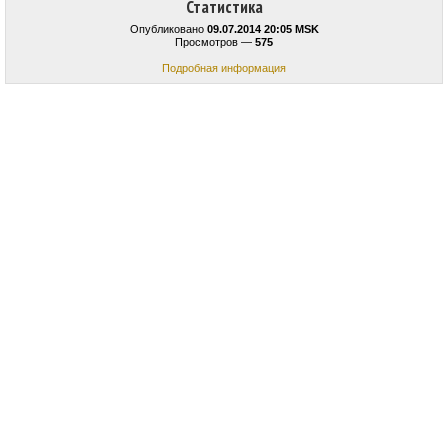
Статистика
Опубликовано
09.07.2014 20:05 MSK
Просмотров —
575
Подробная информация