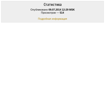
Статистика
Опубликовано
09.07.2014 12:29 MSK
Просмотров —
514
Подробная информация