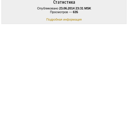
Статистика
Опубликовано
23.06.2014 23:31 MSK
Просмотров —
635
Подробная информация