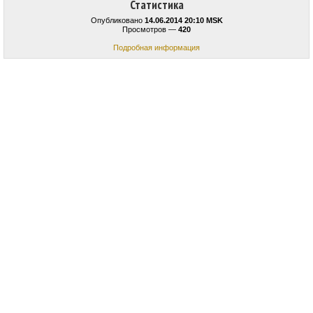
Статистика
Опубликовано
14.06.2014 20:10 MSK
Просмотров —
420
Подробная информация